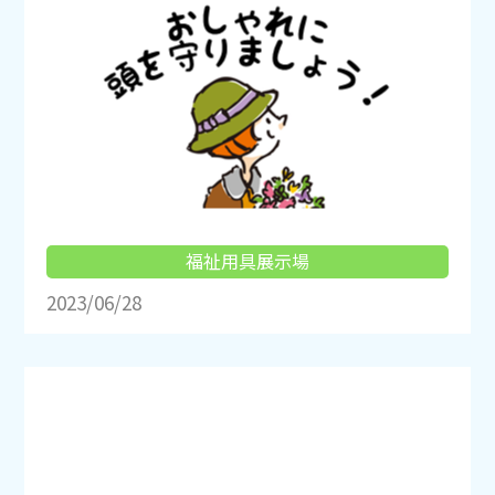
福祉用具展示場
2023/06/28