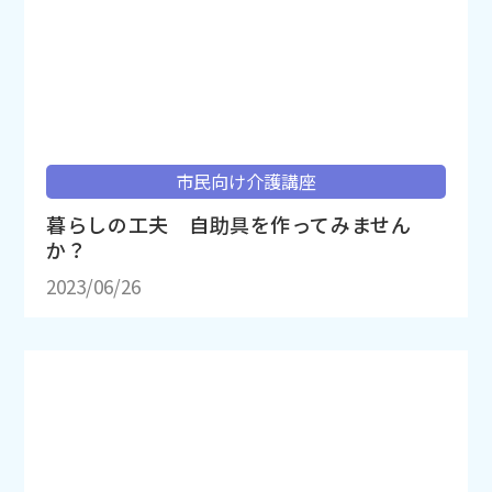
市民向け介護講座
暮らしの工夫 自助具を作ってみません
か？
2023/06/26