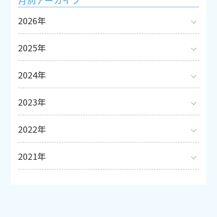
2026年
2025年
2024年
2023年
2022年
2021年