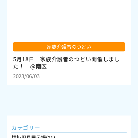
家族介護者のつどい
5月18日 家族介護者のつどい開催しまし
た！ @南区
2023/06/03
カテゴリー
福祉用具展示場(21)