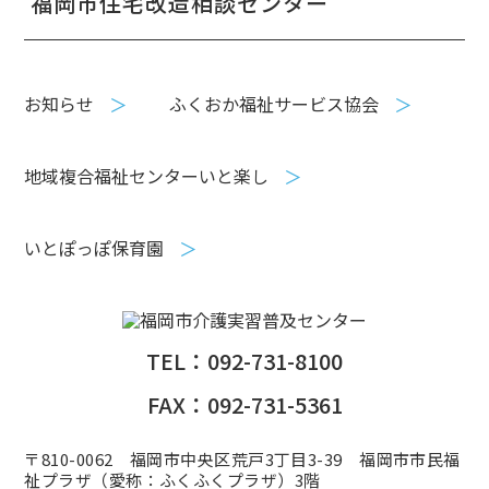
福岡市住宅改造相談センター
お知らせ
ふくおか福祉サービス協会
地域複合福祉センターいと楽し
いとぽっぽ保育園
TEL：092-731-8100
FAX：092-731-5361
〒810-0062 福岡市中央区荒戸3丁目3-39 福岡市市民福
祉プラザ（愛称：ふくふくプラザ）3階