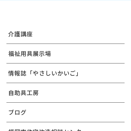
介護講座
福祉用具展示場
情報誌「やさしいかいご」
自助具工房
ブログ