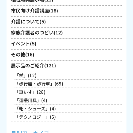
市民向け介護講座(18)
介護について(5)
家族介護者のつどい(12)
イベント(5)
その他(16)
展示品のご紹介(121)
「杖」(12)
「歩行器・歩行車」(69)
「車いす」(28)
「運搬用具」(4)
「靴・シューズ」(4)
「テクノロジー」(6)
月別アーカイブ