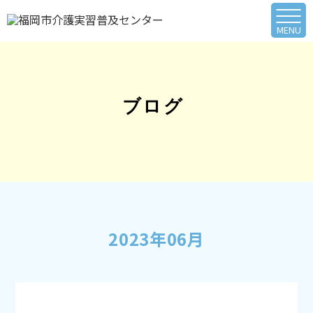
ブログ
2023年06月