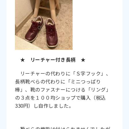
★ リーチャー付き長柄 ★
リーチャーの代わりに「Ｓ字フック」、
長柄靴べらの代わりに「ミニつっぱり
棒」、靴のファスナーにつける「リング」
の３点を１００均ショップで購入（税込
330円）し自作しました。
靴べらの機能は付けられませんでしたが