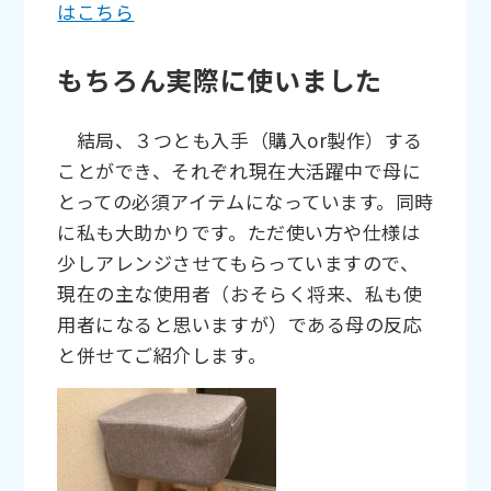
はこちら
もちろん実際に使いました
結局、３つとも入手（購入or製作）する
ことができ、それぞれ現在大活躍中で母に
とっての必須アイテムになっています。同時
に私も大助かりです。ただ使い方や仕様は
少しアレンジさせてもらっていますので、
現在の主な使用者（おそらく将来、私も使
用者になると思いますが）である母の反応
と併せてご紹介します。