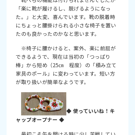
「楽に靴が履けるし、脱げるようになっ
た。」と大変、喜んでいます。靴の脱着時
にちょっと腰掛けられる小さな椅子を置い
たのも良かったのかなと思います。
※椅子に腰かけると、案外、楽に前屈が
できるようで、現在は当初の「つっぱり
棒」から短め（25㎝ 程度）の「積み立て
家具のポール」に変わっています。短い方
が取り扱いが簡単なようです。
◆ 使っていいね！キ
ャップオープナー ◆
最初こそ缶を開ける時に少し苦戦してい