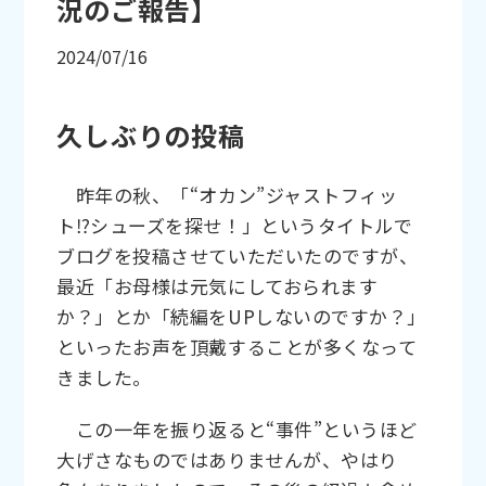
況のご報告】
2024/07/16
久しぶりの投稿
昨年の秋、「“オカン”ジャストフィッ
ト⁉シューズを探せ！」というタイトルで
ブログを投稿させていただいたのですが、
最近「お母様は元気にしておられます
か？」とか「続編をUPしないのですか？」
といったお声を頂戴することが多くなって
きました。
この一年を振り返ると“事件”というほど
大げさなものではありませんが、やはり