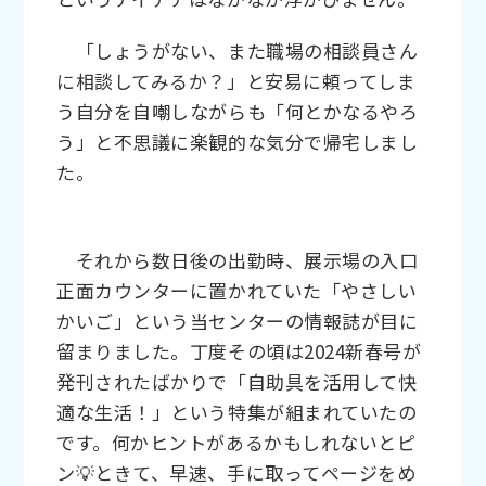
「しょうがない、また職場の相談員さん
に相談してみるか？」と安易に頼ってしま
う自分を自嘲しながらも「何とかなるやろ
う」と不思議に楽観的な気分で帰宅しまし
た。
それから数日後の出勤時、展示場の入口
正面カウンターに置かれていた「やさしい
かいご」という当センターの情報誌が目に
留まりました。丁度その頃は2024新春号が
発刊されたばかりで「自助具を活用して快
適な生活！」という特集が組まれていたの
です。何かヒントがあるかもしれないとピ
ン💡ときて、早速、手に取ってページをめ