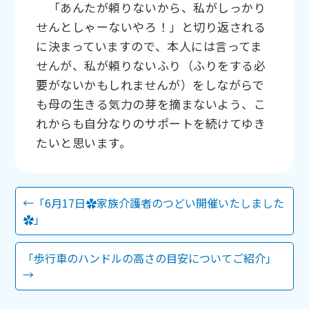
「あんたが頼りないから、私がしっかり
せんとしゃーないやろ！」と切り返される
に決まっていますので、本人には言ってま
せんが、私が頼りないふり（ふりをする必
要がないかもしれませんが）をしながらで
も母の生きる気力の芽を摘まないよう、こ
れからも自分なりのサポートを続けてゆき
たいと思います。
←「6月17日✿家族介護者のつどい開催いたしました
✿」
「歩行車のハンドルの高さの目安についてご紹介」
→