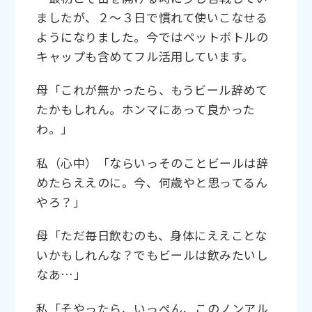
ましたが、２～３日で慣れて使いこなせる
ようになりました。今ではペットボトルの
キャップも含めてフル活用しています。
母「これが無かったら、もうビール辞めて
たかもしれん。ホンマにあって良かった
わ。」
私（心中）「ならいっそのことビールは辞
めたらええのに。今、何歳やと思ってるん
やろ？」
母「ただ毎日飲むのも、身体にええことな
いかもしれんな？でもビールは飲みたいし
なあ…」
私「そやったら、いっぺん、このノンアル