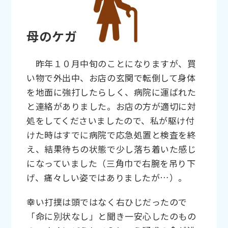
母のケガ
昨年１０月中旬のことになりますが、買
い物で外出中、お店の玄関で転倒して身体
を地面に強打したらしく、病院に運ばれた
と連絡がありました。お店の方が適切に対
処をしてくださいましたので、私が駆け付
けた時はすでに病院で応急処置と検査を終
え、結果待ちの状態で少し落ち着いた感じ
になっていました（三角巾で右腕を吊り下
げ、痛々しい姿ではありましたが…）。
幸い打撲は頭ではなく右ひじだったので
「命に別状なし」と聞き一安心したのもの