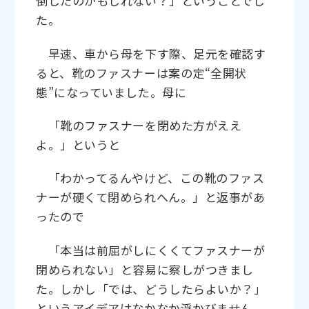
倒したのかもしれない？」ということでし
た。
早速、車から母を下す際、足元を確認す
ると、靴のファスナーは案の定“全開状
態”になっていました。母に
「靴のファスナーを閉めた方がええ
よ。」というと
「わかってるんやけど、この靴のファス
ナーが硬くて閉められへん。」と返事があ
ったので
「本当は前屈がしにくくてファスナーが
閉められない」と容易に察しがつきまし
た。しかし「では、どうしたらよいか？」
というアイデアはなかなか浮かびません。