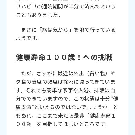
リハビリの通院期間が半分で済んだという
こともありました。
まさに「病は気から」を地で行っている
ようです。
健康寿命１００歳！への挑戦
ただ、さすがに最近は外出（買い物）や
夕食の支度の頻度は徐々に減ってきていま
す。それでも簡単な家事や入浴、排泄は自
分でできていますので、この状態は十分“健
康寿命”といえるのではないでしょうか。と
もあれ、ここまで来たら是非「健康寿命１
００歳」を目指してほしいところです。