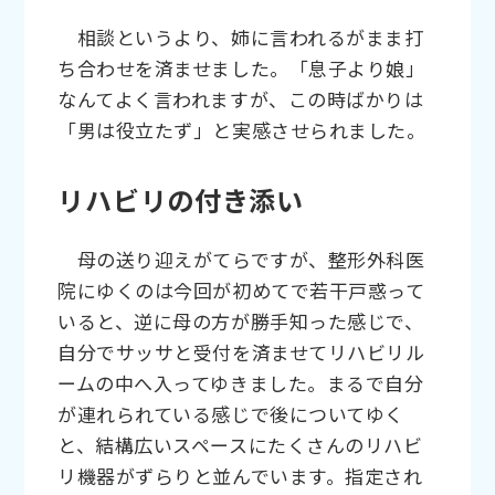
相談というより、姉に言われるがまま打
ち合わせを済ませました。「息子より娘」
なんてよく言われますが、この時ばかりは
「男は役立たず」と実感させられました。
リハビリの付き添い
母の送り迎えがてらですが、整形外科医
院にゆくのは今回が初めてで若干戸惑って
いると、逆に母の方が勝手知った感じで、
自分でサッサと受付を済ませてリハビリル
ームの中へ入ってゆきました。まるで自分
が連れられている感じで後についてゆく
と、結構広いスペースにたくさんのリハビ
リ機器がずらりと並んでいます。指定され