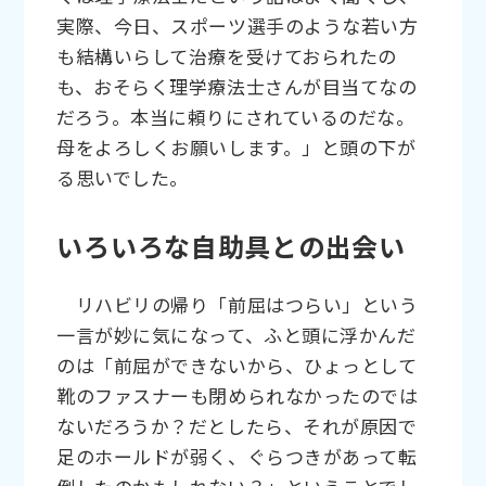
実際、今日、スポーツ選手のような若い方
も結構いらして治療を受けておられたの
も、おそらく理学療法士さんが目当てなの
だろう。本当に頼りにされているのだな。
母をよろしくお願いします。」と頭の下が
る思いでした。
いろいろな自助具との出会い
リハビリの帰り「前屈はつらい」という
一言が妙に気になって、ふと頭に浮かんだ
のは「前屈ができないから、ひょっとして
靴のファスナーも閉められなかったのでは
ないだろうか？だとしたら、それが原因で
足のホールドが弱く、ぐらつきがあって転