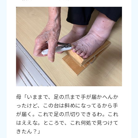
母「いままで、足の爪まで手が届かへんか
ったけど、この台は斜めになってるから手
が届く。これで足の爪切りできるわ。これ
はええな。ところで、これ何処で見つけて
きたん？」