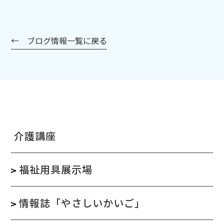
← ブログ情報一覧に戻る
介護講座
福祉用具展示場
情報誌「やさしいかいご」