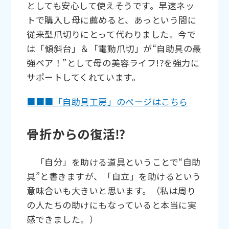
としても安心して使えそうです。早速ネッ
トで購入し母に薦めると、あっという間に
従来型爪切りにとって代わりました。今で
は「傾斜台」＆「電動爪切」が“自助具の最
強ペア！”として母の美容ライフ!?を強力に
サポートしてくれています。
■■■「自助具工房」のページはこちら
骨折からの復活⁉
「自分」を助ける道具ということで“自助
具”と書きますが、「自立」を助けるという
意味合いも大きいと思います。（私は周り
の人たちの助けにもなっていると本当に実
感できました。）