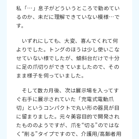
私「…」息子がどういうところで勤めてい
るのか、未だに理解できていない模様…で
す。
いずれにしても、大変、喜んでくれて何
よりでした。トングのほうは少し使いこな
せていない様でしたが、傾斜台だけで十分
に足の爪切りができていましたので、その
まま様子を伺っていました。
そして数カ月後、次は展示場を入ってす
ぐ右手に展示されていた「充電式電動爪
切」というコンパクトで丸い形の器具が目
に留まりました。元々美容目的で開発され
たもののようですが、爪を“切る”のではな
く“削る”タイプですので、介護用/高齢者用