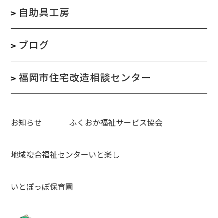
自助具工房
ブログ
福岡市住宅改造相談センター
お知らせ
ふくおか福祉サービス協会
地域複合福祉センターいと楽し
いとぽっぽ保育園