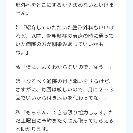
形外科をどこにするか？決めないといけま
せん。
姉「紹介していただいた整形外科もいいけ
れど、以前、骨粗鬆症の治療の時に通って
いた病院の方が馴染みあっていいかも
ね。」
私「僕は、よくわからないので、従う。」
姉「なるべく通院の付き添いをするけど、
さすがに、毎回は厳しいので、月に２～３
回でいいから付き添いを代わってな。」
私「もちろん、できる限り協力します。た
だ土曜日に予約をたくさん取ってもらえる
と助かります。」